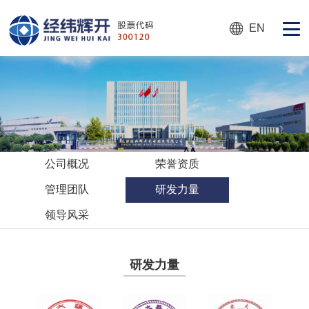
EN
公司概况
荣誉资质
管理团队
研发力量
领导风采
研发力量