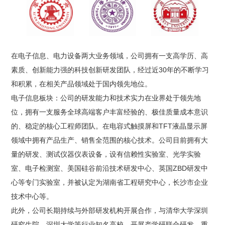
在电子信息、电力设备两大业务领域，公司拥有一支高学历、高
素质、创新能力强的科技创新研发团队，经过近30年的不断学习
和积累，在相关产品领域处于国内领先地位。
电子信息板块：公司的研发能力和技术实力在业界处于领先地
位，拥有一支服务全球高端客户丰富经验的、极佳质量成本意识
的、稳定的核心工程师团队。在电容式触摸屏和TFT液晶显示屏
领域中拥有产品生产、销售全范围的核心技术。公司目前拥有大
量的研发、测试仪器仪表设备，设有信赖性实验室、光学实验
室、电子检测室、美国硅谷前沿技术研发中心、英国ZBD研发中
心等专门实验室，并被认定为湖南省工程研究中心，长沙市企业
技术中心等。
此外，公司长期持续与外部研发机构开展合作，与清华大学深圳
研究生院、深圳大学等行业知名高校，开展产学研联合研发，重