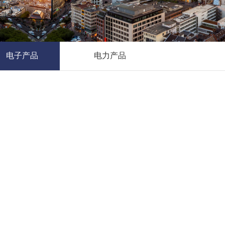
电子产品
电力产品