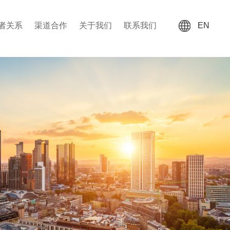
者关系
渠道合作
关于我们
联系我们
EN