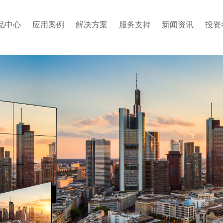
品中心
应用案例
解决方案
服务支持
新闻资讯
投资