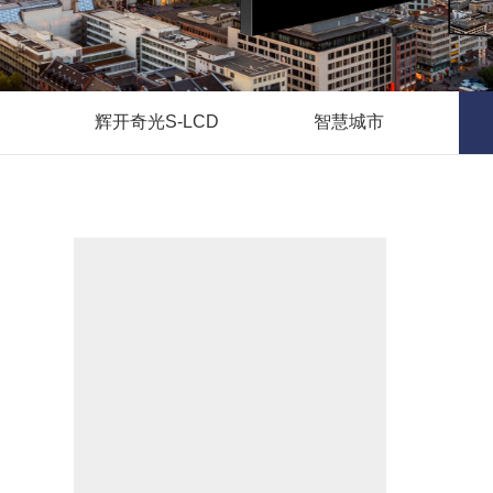
辉开奇光S-LCD
智慧城市