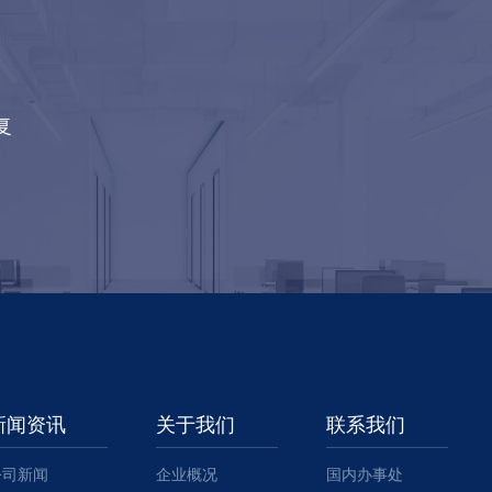
复
新闻资讯
关于我们
联系我们
公司新闻
企业概况
国内办事处